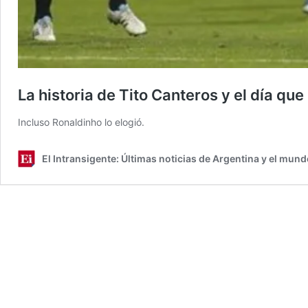
La historia de Tito Canteros y el día qu
Incluso Ronaldinho lo elogió.
El Intransigente: Últimas noticias de Argentina y el mund