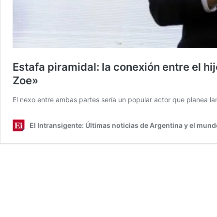
Estafa piramidal: la conexión entre el hi
Zoe»
El nexo entre ambas partes sería un popular actor que planea la
El Intransigente: Últimas noticias de Argentina y el mund