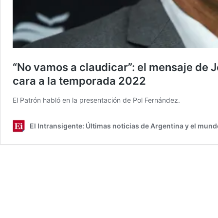
“No vamos a claudicar”: el mensaje de 
cara a la temporada 2022
El Patrón habló en la presentación de Pol Fernández.
El Intransigente: Últimas noticias de Argentina y el mund