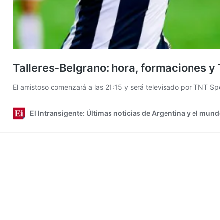
Talleres-Belgrano: hora, formaciones y
El amistoso comenzará a las 21:15 y será televisado por TNT Spo
El Intransigente: Últimas noticias de Argentina y el mund