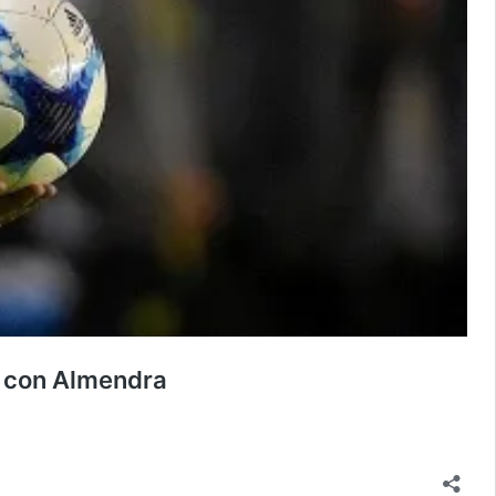
to con Almendra