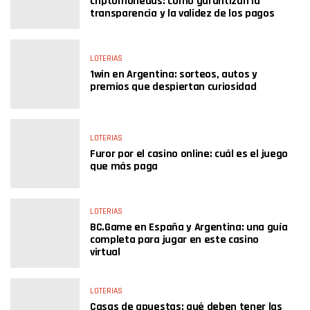
criptomonedas: cómo garantizan la
transparencia y la validez de los pagos
LOTERIAS
1win en Argentina: sorteos, autos y
premios que despiertan curiosidad
LOTERIAS
Furor por el casino online: cuál es el juego
que más paga
LOTERIAS
BC.Game en España y Argentina: una guía
completa para jugar en este casino
virtual
LOTERIAS
Casas de apuestas: qué deben tener las