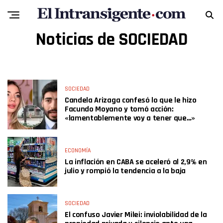
Noticias de SOCIEDAD
SOCIEDAD
Candela Arizaga confesó lo que le hizo
Facundo Moyano y tomó acción:
«lamentablemente voy a tener que…»
ECONOMÍA
La inflación en CABA se aceleró al 2,9% en
julio y rompió la tendencia a la baja
SOCIEDAD
El confuso Javier Milei: inviolabilidad de la