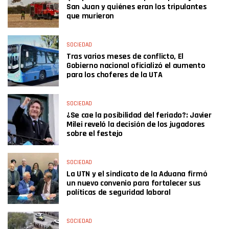
San Juan y quiénes eran los tripulantes
que murieron
SOCIEDAD
Tras varios meses de conflicto, El
Gobierno nacional oficializó el aumento
para los choferes de la UTA
SOCIEDAD
¿Se cae la posibilidad del feriado?: Javier
Milei reveló la decisión de los jugadores
sobre el festejo
SOCIEDAD
La UTN y el sindicato de la Aduana firmó
un nuevo convenio para fortalecer sus
políticas de seguridad laboral
SOCIEDAD