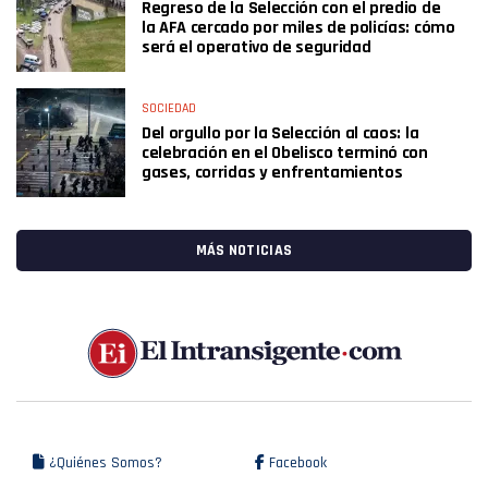
Regreso de la Selección con el predio de
la AFA cercado por miles de policías: cómo
será el operativo de seguridad
SOCIEDAD
Del orgullo por la Selección al caos: la
celebración en el Obelisco terminó con
gases, corridas y enfrentamientos
MÁS NOTICIAS
¿Quiénes Somos?
Facebook