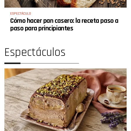
ESPECTÁCULO
Cómo hacer pan casero: la receta paso a
paso para principiantes
Espectáculos