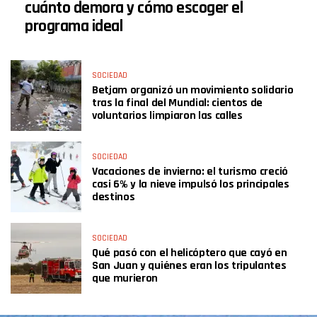
cuánto demora y cómo escoger el
programa ideal
SOCIEDAD
Betjam organizó un movimiento solidario
tras la final del Mundial: cientos de
voluntarios limpiaron las calles
SOCIEDAD
Vacaciones de invierno: el turismo creció
casi 6% y la nieve impulsó los principales
destinos
SOCIEDAD
Qué pasó con el helicóptero que cayó en
San Juan y quiénes eran los tripulantes
que murieron