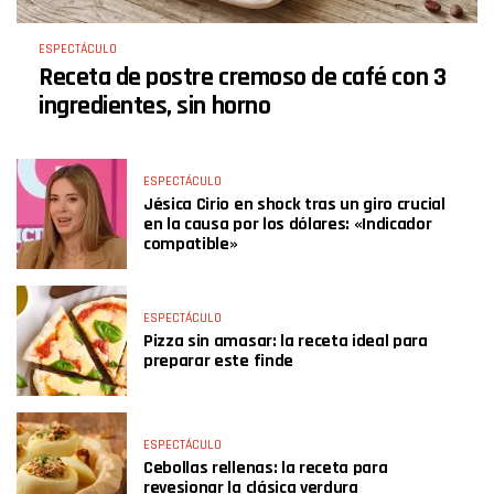
ESPECTÁCULO
Receta de postre cremoso de café con 3
ingredientes, sin horno
ESPECTÁCULO
Jésica Cirio en shock tras un giro crucial
en la causa por los dólares: «Indicador
compatible»
ESPECTÁCULO
Pizza sin amasar: la receta ideal para
preparar este finde
ESPECTÁCULO
Cebollas rellenas: la receta para
revesionar la clásica verdura