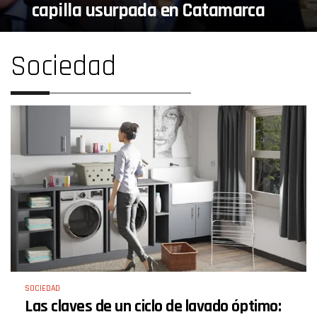
capilla usurpada en Catamarca
Sociedad
SOCIEDAD
Las claves de un ciclo de lavado óptimo: