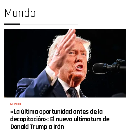
Mundo
MUNDO
«La última oportunidad antes de la
decapitación»: El nuevo ultimatum de
Donald Trump a Irán