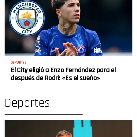
DEPORTES
El City eligió a Enzo Fernández para el
después de Rodri: «Es el sueño»
Deportes