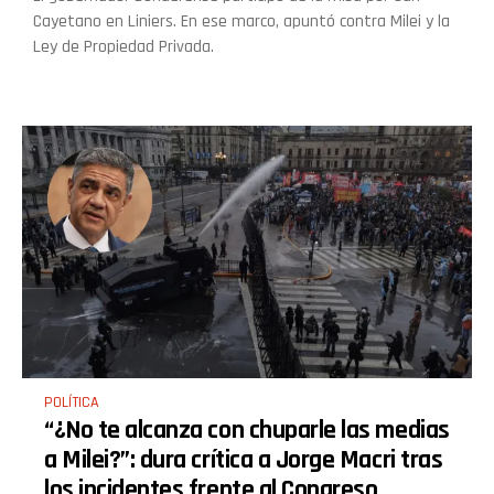
Cayetano en Liniers. En ese marco, apuntó contra Milei y la
Ley de Propiedad Privada.
POLÍTICA
“¿No te alcanza con chuparle las medias
a Milei?”: dura crítica a Jorge Macri tras
los incidentes frente al Congreso