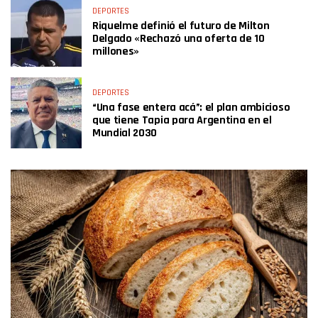
DEPORTES
Riquelme definió el futuro de Milton
Delgado «Rechazó una oferta de 10
millones»
DEPORTES
“Una fase entera acá”: el plan ambicioso
que tiene Tapia para Argentina en el
Mundial 2030