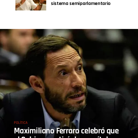
sistema semiparlamentario
POLÍTICA
Maximiliano Ferraro celebró que