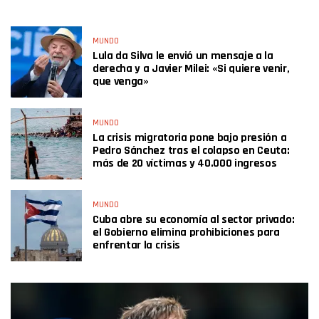
MUNDO
Lula da Silva le envió un mensaje a la
derecha y a Javier Milei: «Si quiere venir,
que venga»
MUNDO
La crisis migratoria pone bajo presión a
Pedro Sánchez tras el colapso en Ceuta:
más de 20 víctimas y 40.000 ingresos
MUNDO
Cuba abre su economía al sector privado:
el Gobierno elimina prohibiciones para
enfrentar la crisis