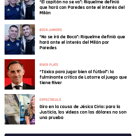
“El capitán no se va”: Riquelme definió
que hará con Paredes ante el interés del
Milán
BOCA JUNIORS
“No se irá de Boca”: Riquelme definió que
hará ante el interés del Milán por
Paredes
RIVER PLATE
“Tóxico para jugar bien al fútbol”: la
fulminante crítica de Latorre al juego que
tiene River
ESPECTÁCULO
Giro en la causa de Jésica Cirio: para la
Justicia, los videos con los dólares no son
una prueba