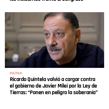
POLÍTICA
Ricardo Quintela volvió a cargar contra
el gobierno de Javier Milei por la Ley de
Tierras: “Ponen en peligro la soberanía”