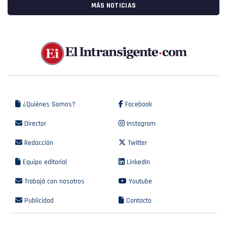
MÁS NOTICIAS
¿Quiénes Somos?
Facebook
Director
Instagram
Redacción
Twitter
Equipo editorial
LinkedIn
Trabajá con nosotros
Youtube
Publicidad
Contacto