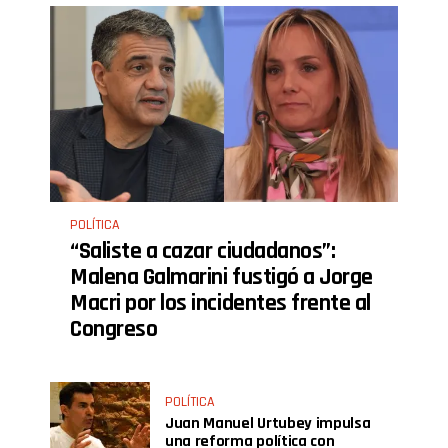
POLÍTICA
“Saliste a cazar ciudadanos”:
Malena Galmarini fustigó a Jorge
Macri por los incidentes frente al
Congreso
POLÍTICA
Juan Manuel Urtubey impulsa
una reforma política con