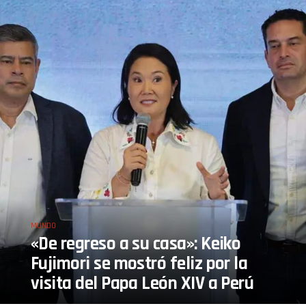
MUNDO
«De regreso a su casa»: Keiko
Fujimori se mostró feliz por la
visita del Papa León XIV a Perú