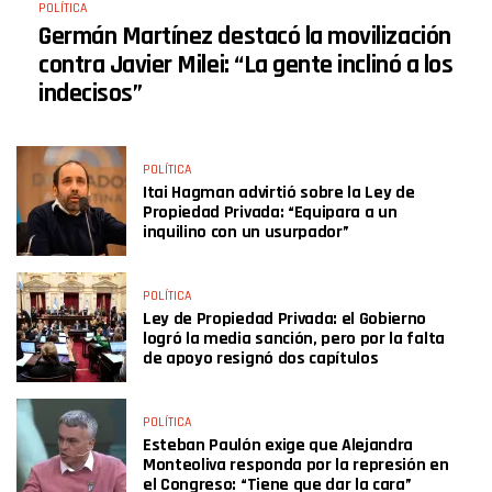
POLÍTICA
Germán Martínez destacó la movilización
contra Javier Milei: “La gente inclinó a los
indecisos”
POLÍTICA
Itai Hagman advirtió sobre la Ley de
Propiedad Privada: “Equipara a un
inquilino con un usurpador”
POLÍTICA
Ley de Propiedad Privada: el Gobierno
logró la media sanción, pero por la falta
de apoyo resignó dos capítulos
POLÍTICA
Esteban Paulón exige que Alejandra
Monteoliva responda por la represión en
el Congreso: “Tiene que dar la cara”