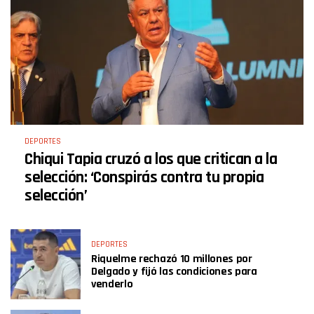
DEPORTES
Chiqui Tapia cruzó a los que critican a la
selección: ‘Conspirás contra tu propia
selección’
DEPORTES
Riquelme rechazó 10 millones por
Delgado y fijó las condiciones para
venderlo