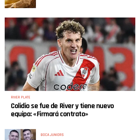
RIVER PLATE
Colidio se fue de River y tiene nuevo
equipo: «Firmará contrato»
BOCA JUNIORS