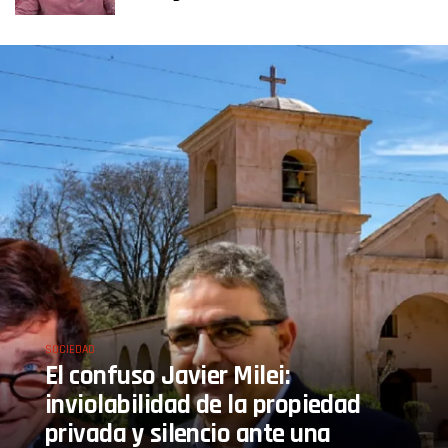
SOCIEDAD
El confuso Javier Milei:
inviolabilidad de la propiedad
privada y silencio ante una