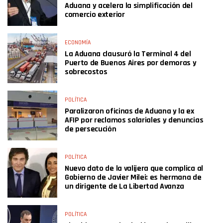
Aduana y acelera la simplificación del
comercio exterior
ECONOMÍA
La Aduana clausuró la Terminal 4 del
Puerto de Buenos Aires por demoras y
sobrecostos
POLÍTICA
Paralizaron oficinas de Aduana y la ex
AFIP por reclamos salariales y denuncias
de persecución
POLÍTICA
Nuevo dato de la valijera que complica al
Gobierno de Javier Milei: es hermana de
un dirigente de La Libertad Avanza
POLÍTICA