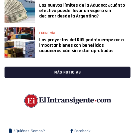
Los nuevos límites de la Aduana: ¿cuánto
efectivo puede llevar un viajero sin
declarar desde la Argentina?
ECONOMÍA
Los proyectos del RIGI podrán empezar a
importar bienes con beneficios
aduaneros aún sin estar aprobados
MÁS NOTICIAS
¿Quiénes Somos?
Facebook