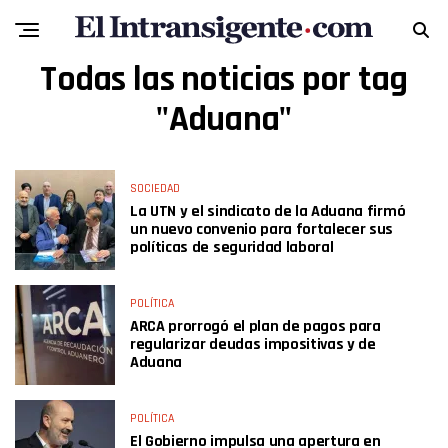
Todas las noticias por tag
"Aduana"
SOCIEDAD
La UTN y el sindicato de la Aduana firmó
un nuevo convenio para fortalecer sus
políticas de seguridad laboral
POLÍTICA
ARCA prorrogó el plan de pagos para
regularizar deudas impositivas y de
Aduana
POLÍTICA
El Gobierno impulsa una apertura en