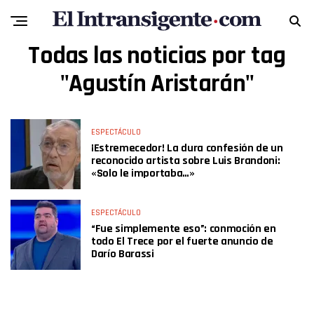
Todas las noticias por tag
"Agustín Aristarán"
ESPECTÁCULO
¡Estremecedor! La dura confesión de un
reconocido artista sobre Luis Brandoni:
«Solo le importaba…»
ESPECTÁCULO
“Fue simplemente eso”: conmoción en
todo El Trece por el fuerte anuncio de
Darío Barassi