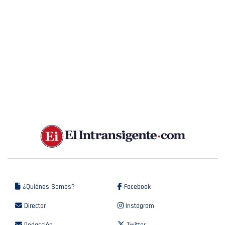
¿Quiénes Somos?
Facebook
Director
Instagram