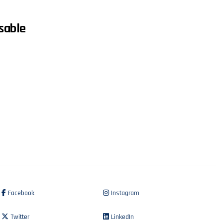
nsable
Facebook
Instagram
Twitter
LinkedIn