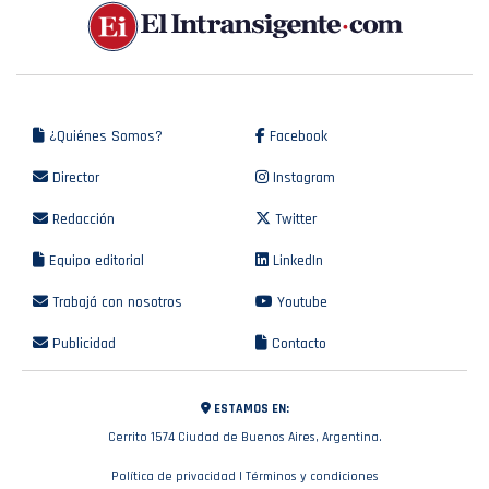
¿Quiénes Somos?
Facebook
Director
Instagram
Redacción
Twitter
Equipo editorial
LinkedIn
Trabajá con nosotros
Youtube
Publicidad
Contacto
ESTAMOS EN:
Cerrito 1574 Ciudad de Buenos Aires, Argentina.
Política de privacidad
|
Términos y condiciones