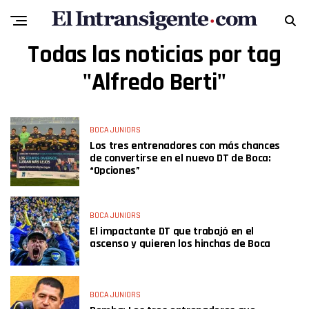
Todas las noticias por tag
"Alfredo Berti"
BOCA JUNIORS
Los tres entrenadores con más chances
de convertirse en el nuevo DT de Boca:
“Opciones”
BOCA JUNIORS
El impactante DT que trabajó en el
ascenso y quieren los hinchas de Boca
BOCA JUNIORS