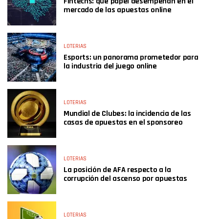
Fintechs: qué papel desempeñan en el
mercado de las apuestas online
LOTERIAS
Esports: un panorama prometedor para
la industria del juego online
LOTERIAS
Mundial de Clubes: la incidencia de las
casas de apuestas en el sponsoreo
LOTERIAS
La posición de AFA respecto a la
corrupción del ascenso por apuestas
LOTERIAS