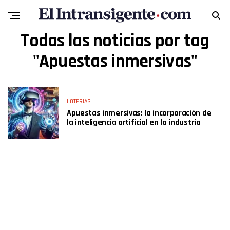
Todas las noticias por tag
"Apuestas inmersivas"
LOTERIAS
Apuestas inmersivas: la incorporación de
la inteligencia artificial en la industria