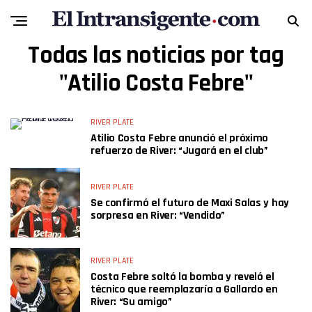
Todas las noticias por tag
"Atilio Costa Febre"
RIVER PLATE
Atilio Costa Febre anunció el próximo
refuerzo de River: “Jugará en el club”
RIVER PLATE
Se confirmó el futuro de Maxi Salas y hay
sorpresa en River: “Vendido”
RIVER PLATE
Costa Febre soltó la bomba y reveló el
técnico que reemplazaría a Gallardo en
River: “Su amigo”