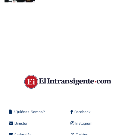
¿Quiénes Somos?
Facebook
Director
Instagram