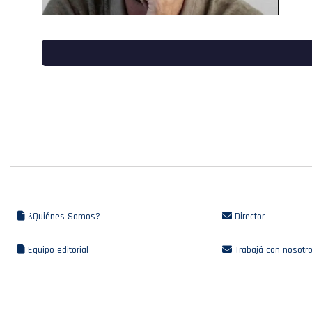
¿Quiénes Somos?
Director
Equipo editorial
Trabajá con nosotr