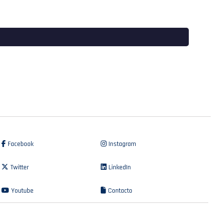
Facebook
Instagram
Twitter
LinkedIn
Youtube
Contacto