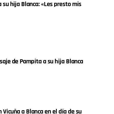
 su hija Blanca: «Les presto mis
saje de Pampita a su hija Blanca
Vicuña a Blanca en el día de su