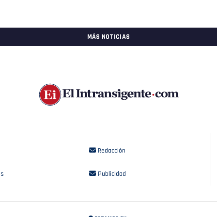
MÁS NOTICIAS
Redacción
os
Publicidad