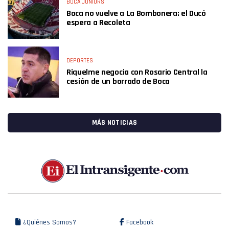
BOCA JUNIORS
Boca no vuelve a La Bombonera: el Ducó
espera a Recoleta
DEPORTES
Riquelme negocia con Rosario Central la
cesión de un borrado de Boca
MÁS NOTICIAS
¿Quiénes Somos?
Facebook