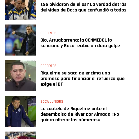
¿Se olvidaron de ellos? La verdad detrás
del video de Boca que confundió a todos
DEPORTES
Ojo, Arruabarrena: la CONMEBOL lo
sancionó y Boca recibió un duro golpe
DEPORTES
Riquelme se saca de encima una
promesa para financiar el refuerzo que
exige el DT
BOCA JUNIORS
La cautela de Riquelme ante el
desembolso de River por Almada «No
quiero alterar los números»