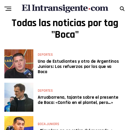
Todas las noticias por tag
"Boca"
DEPORTES
Uno de Estudiantes y otro de Argentinos
Juniors: Los refuerzos por los que va
Boca
DEPORTES
Arruabarrena, tajante sobre el presente
de Boca: «Confío en el plantel, pero…»
BOCA JUNIORS