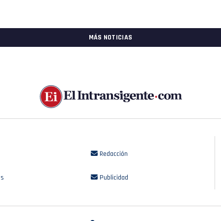
MÁS NOTICIAS
Redacción
os
Publicidad