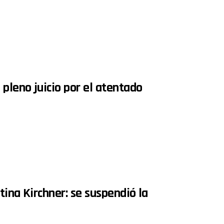
 pleno juicio por el atentado
tina Kirchner: se suspendió la