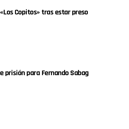
 «Los Copitos» tras estar preso
 de prisión para Fernando Sabag