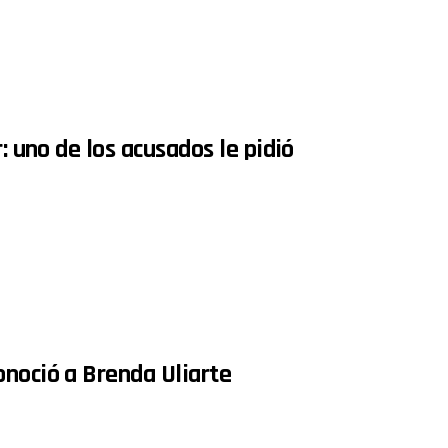
: uno de los acusados le pidió
onoció a Brenda Uliarte