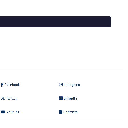
Facebook
Instagram
Twitter
LinkedIn
Youtube
Contacto