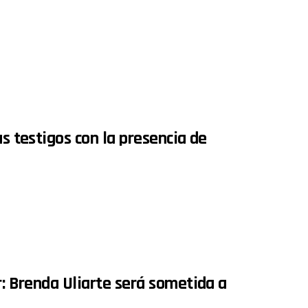
as testigos con la presencia de
r: Brenda Uliarte será sometida a