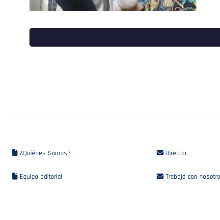
¿Quiénes Somos?
Director
Equipo editorial
Trabajá con nosotr