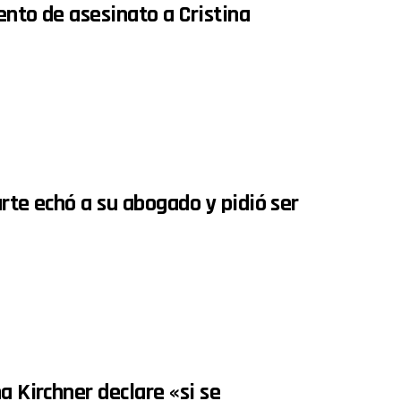
tento de asesinato a Cristina
rte echó a su abogado y pidió ser
a Kirchner declare «si se