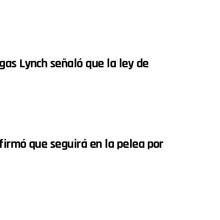
gas Lynch señaló que la ley de
firmó que seguirá en la pelea por