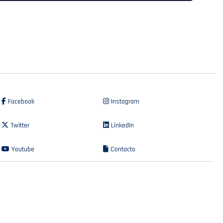
Facebook
Instagram
Twitter
LinkedIn
Youtube
Contacto