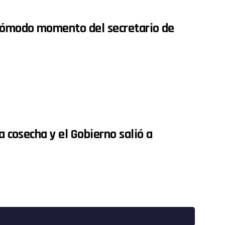
ncómodo momento del secretario de
a cosecha y el Gobierno salió a