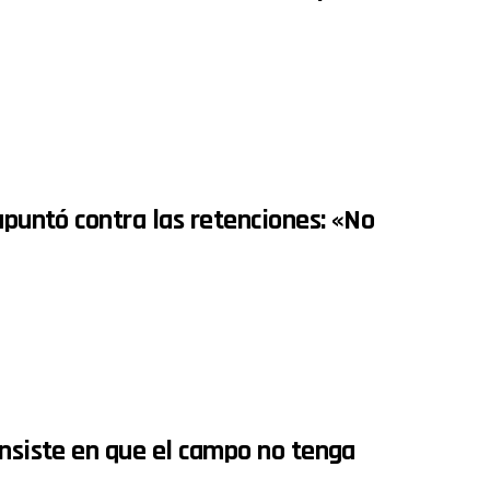
apuntó contra las retenciones: «No
insiste en que el campo no tenga