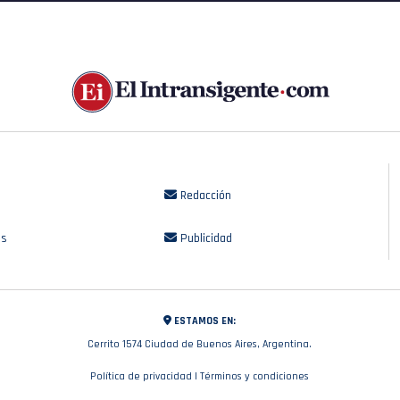
Redacción
os
Publicidad
ESTAMOS EN:
Cerrito 1574 Ciudad de Buenos Aires, Argentina.
Política de privacidad
|
Términos y condiciones