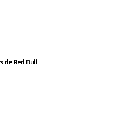
s de Red Bull