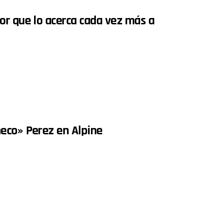
or que lo acerca cada vez más a
eco» Perez en Alpine