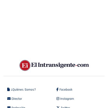
¿Quiénes Somos?
Facebook
Director
Instagram