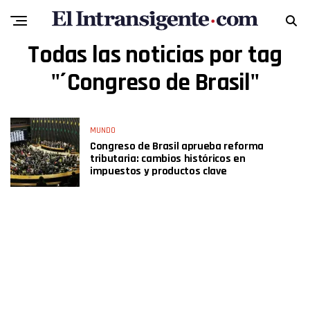
Todas las noticias por tag
"´Congreso de Brasil"
MUNDO
Congreso de Brasil aprueba reforma
tributaria: cambios históricos en
impuestos y productos clave