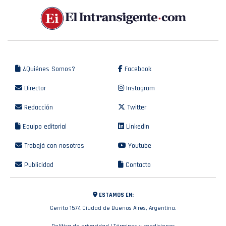
¿Quiénes Somos?
Facebook
Director
Instagram
Redacción
Twitter
Equipo editorial
LinkedIn
Trabajá con nosotros
Youtube
Publicidad
Contacto
ESTAMOS EN:
Cerrito 1574 Ciudad de Buenos Aires, Argentina.