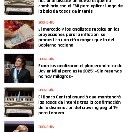
nacional discute un nuevo esquema
cambiario con el FMI para aplicar luego de
la baja de tasas de interés
ECONOMÍA
El mercado y los analistas recalculan las
proyecciones para la inflación: se
pronostica una cifra mayor que la del
Gobierno nacional
ECONOMÍA
Expertos analizaron el plan económico de
Javier Milei para este 2025: «Sin reservas
no hay milagros»
ECONOMÍA
El Banco Central anunció que mantendrá
las tasas de interés tras la confirmación
de la disminución del crawling peg al 1%
para febrero
ECONOMÍA