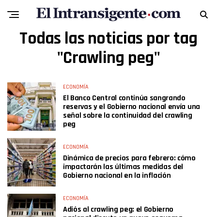
Todas las noticias por tag
"Crawling peg"
ECONOMÍA
El Banco Central continúa sangrando
reservas y el Gobierno nacional envía una
señal sobre la continuidad del crawling
peg
ECONOMÍA
Dinámica de precios para febrero: cómo
impactarán las últimas medidas del
Gobierno nacional en la inflación
ECONOMÍA
Adiós al crawling peg: el Gobierno