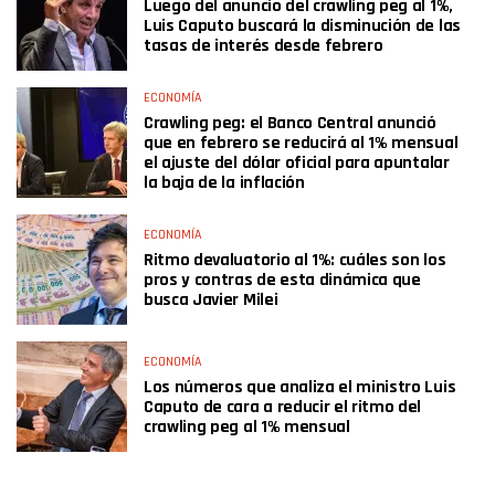
Luego del anuncio del crawling peg al 1%,
Luis Caputo buscará la disminución de las
tasas de interés desde febrero
ECONOMÍA
Crawling peg: el Banco Central anunció
que en febrero se reducirá al 1% mensual
el ajuste del dólar oficial para apuntalar
la baja de la inflación
ECONOMÍA
Ritmo devaluatorio al 1%: cuáles son los
pros y contras de esta dinámica que
busca Javier Milei
ECONOMÍA
Los números que analiza el ministro Luis
Caputo de cara a reducir el ritmo del
crawling peg al 1% mensual