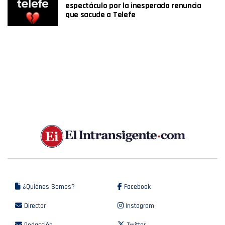
espectáculo por la inesperada renuncia
que sacude a Telefe
¿Quiénes Somos?
Facebook
Director
Instagram