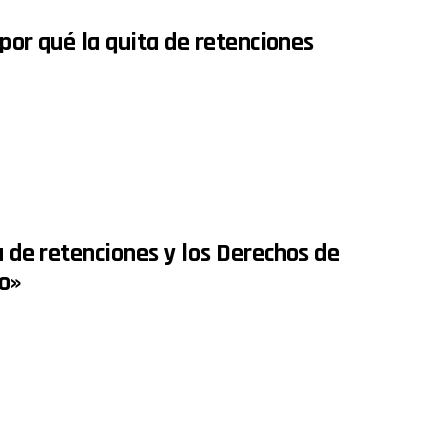
 por qué la quita de retenciones
a de retenciones y los Derechos de
vo»