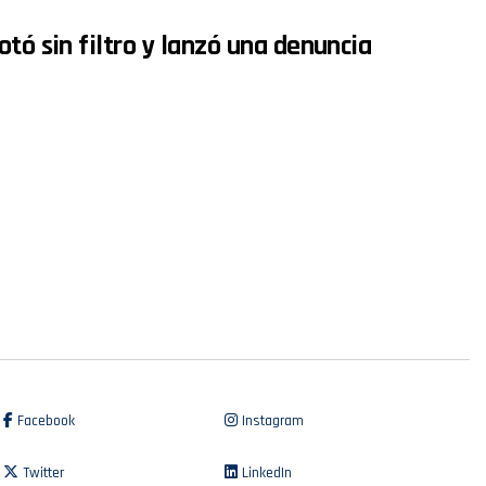
tó sin filtro y lanzó una denuncia
Facebook
Instagram
Twitter
LinkedIn