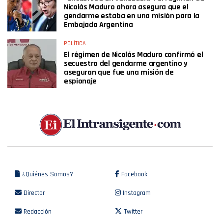
Nicolás Maduro ahora asegura que el
gendarme estaba en una misión para la
Embajada Argentina
POLÍTICA
El régimen de Nicolás Maduro confirmó el
secuestro del gendarme argentino y
aseguran que fue una misión de
espionaje
¿Quiénes Somos?
Facebook
Director
Instagram
Redacción
Twitter