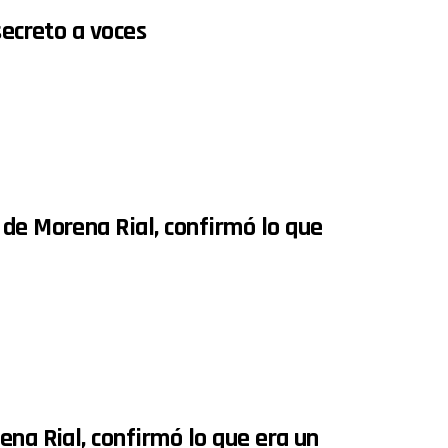
secreto a voces
 de Morena Rial, confirmó lo que
ena Rial, confirmó lo que era un