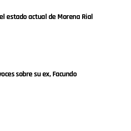
el estado actual de Morena Rial
voces sobre su ex, Facundo