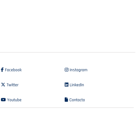
Facebook
Instagram
Twitter
LinkedIn
Youtube
Contacto