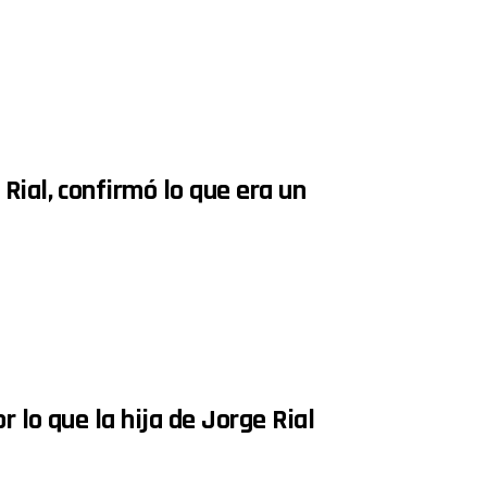
Rial, confirmó lo que era un
 lo que la hija de Jorge Rial