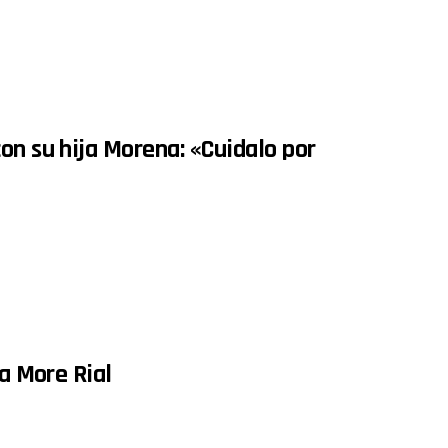
on su hija Morena: «Cuidalo por
 a More Rial