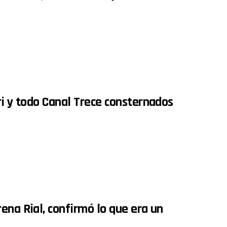
ri y todo Canal Trece consternados
ena Rial, confirmó lo que era un