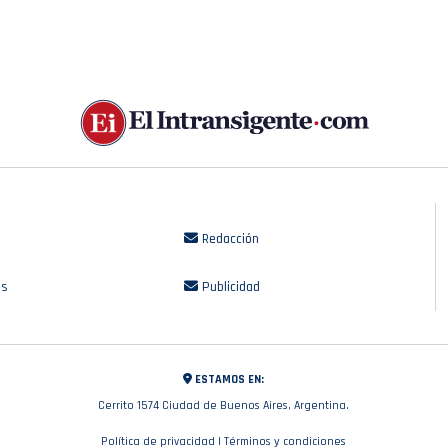
Redacción
os
Publicidad
ESTAMOS EN:
Cerrito 1574 Ciudad de Buenos Aires, Argentina.
Política de privacidad
|
Términos y condiciones