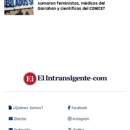
sumaron feministas, médicos del
Garrahan y científicos del CONICET
¿Quiénes Somos?
Facebook
Director
Instagram