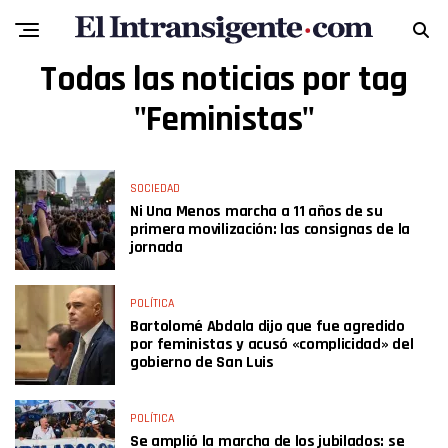
Todas las noticias por tag
"Feministas"
SOCIEDAD
Ni Una Menos marcha a 11 años de su
primera movilización: las consignas de la
jornada
POLÍTICA
Bartolomé Abdala dijo que fue agredido
por feministas y acusó «complicidad» del
gobierno de San Luis
POLÍTICA
Se amplió la marcha de los jubilados: se