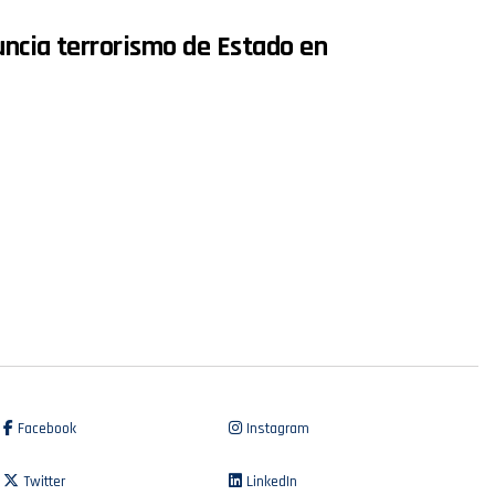
uncia terrorismo de Estado en
Facebook
Instagram
Twitter
LinkedIn