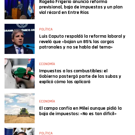
Rogelio Frigerio anunció reforma
previsional, baja de impuestos y un plan
vial récord en Entre Ríos
POLÍTICA
Luis Caputo respaldó la reforma laboral y
reveló que «bajan un 85% las cargas
patronales y no se habla del tema»
ECONOMÍA
Impuestos a los combustibles: el
Gobierno postergó parte de las subas y
explicó cómo las aplicará
ECONOMÍA
El campo confía en Milei aunque pidió la
baja de impuestos: «No es tan difícil»
POLÍTICA