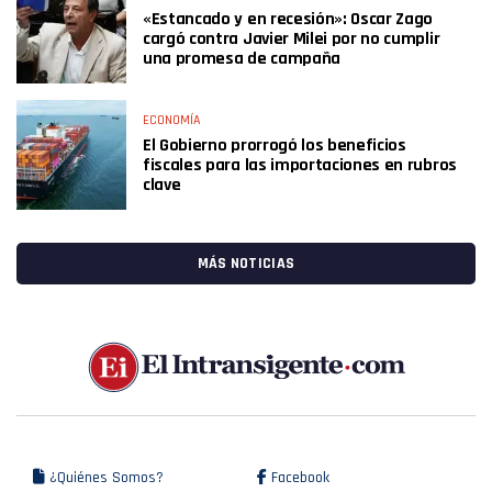
«Estancado y en recesión»: Oscar Zago
cargó contra Javier Milei por no cumplir
una promesa de campaña
ECONOMÍA
El Gobierno prorrogó los beneficios
fiscales para las importaciones en rubros
clave
MÁS NOTICIAS
¿Quiénes Somos?
Facebook