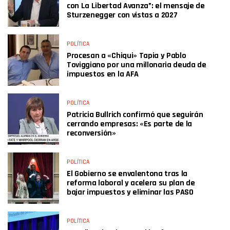
con La Libertad Avanza”: el mensaje de
Sturzenegger con vistas a 2027
POLÍTICA
Procesan a «Chiqui» Tapia y Pablo
Toviggiano por una millonaria deuda de
impuestos en la AFA
POLÍTICA
Patricia Bullrich confirmó que seguirán
cerrando empresas: «Es parte de la
reconversión»
POLÍTICA
El Gobierno se envalentona tras la
reforma laboral y acelera su plan de
bajar impuestos y eliminar las PASO
POLÍTICA