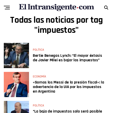
Todas las noticias por tag
"impuestos"
POLÍTICA
Bertie Benegas Lynch: “El mayor éxtasis
de Javier Milei es bajar los impuestos”
ECONOMÍA
«Somos los Messi de la presión fiscal»: la
advertencia de la UIA por los impuestos
en Argentina
POLÍTICA
“La baja de impuestos solo será posible