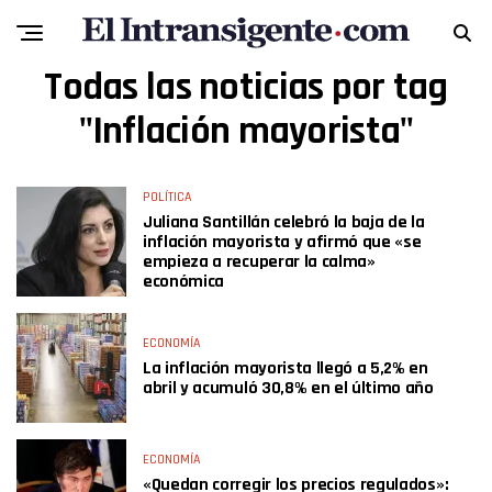
Todas las noticias por tag
"Inflación mayorista"
POLÍTICA
Juliana Santillán celebró la baja de la
inflación mayorista y afirmó que «se
empieza a recuperar la calma»
económica
ECONOMÍA
La inflación mayorista llegó a 5,2% en
abril y acumuló 30,8% en el último año
ECONOMÍA
«Quedan corregir los precios regulados»: