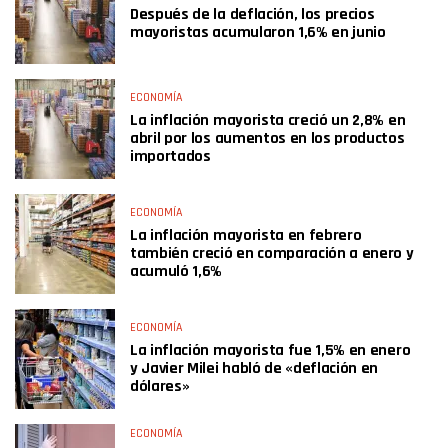
Después de la deflación, los precios
mayoristas acumularon 1,6% en junio
ECONOMÍA
La inflación mayorista creció un 2,8% en
abril por los aumentos en los productos
importados
ECONOMÍA
La inflación mayorista en febrero
también creció en comparación a enero y
acumuló 1,6%
ECONOMÍA
La inflación mayorista fue 1,5% en enero
y Javier Milei habló de «deflación en
dólares»
ECONOMÍA