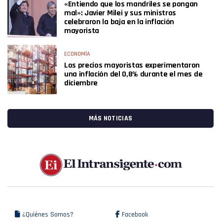
«Entiendo que los mandriles se pongan
mal»: Javier Milei y sus ministros
celebraron la baja en la inflación
mayorista
ECONOMÍA
Los precios mayoristas experimentaron
una inflación del 0,8% durante el mes de
diciembre
MÁS NOTICIAS
¿Quiénes Somos?
Facebook