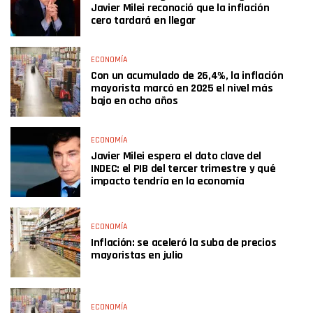
Javier Milei reconoció que la inflación
cero tardará en llegar
ECONOMÍA
Con un acumulado de 26,4%, la inflación
mayorista marcó en 2025 el nivel más
bajo en ocho años
ECONOMÍA
Javier Milei espera el dato clave del
INDEC: el PIB del tercer trimestre y qué
impacto tendría en la economía
ECONOMÍA
Inflación: se aceleró la suba de precios
mayoristas en julio
ECONOMÍA