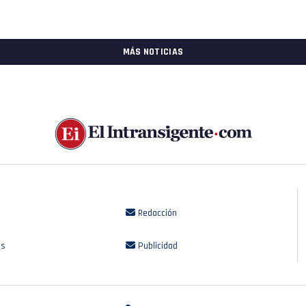
MÁS NOTICIAS
Redacción
os
Publicidad