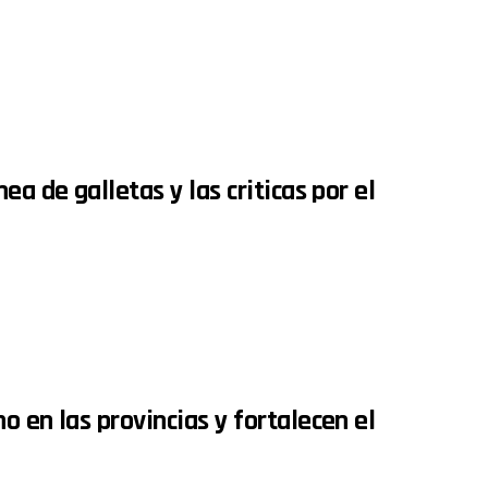
a de galletas y las criticas por el
 en las provincias y fortalecen el