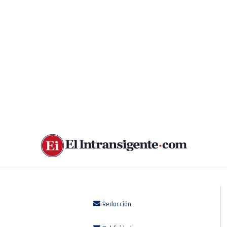
Redacción