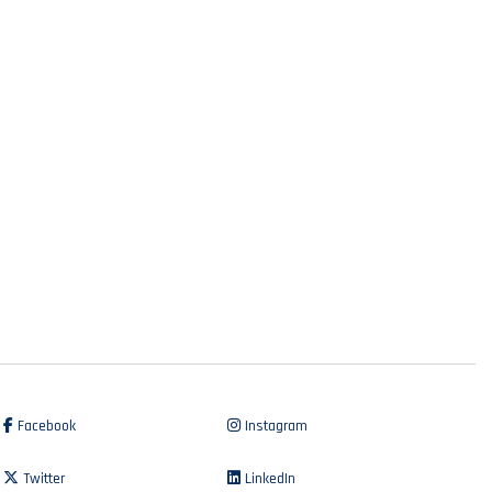
Facebook
Instagram
Twitter
LinkedIn