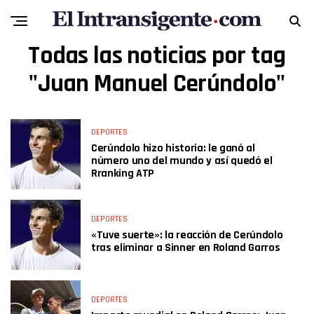
Todas las noticias por tag
"Juan Manuel Cerúndolo"
DEPORTES
Cerúndolo hizo historia: le ganó al
número uno del mundo y así quedó el
Rranking ATP
DEPORTES
«Tuve suerte»: la reacción de Cerúndolo
tras eliminar a Sinner en Roland Garros
DEPORTES