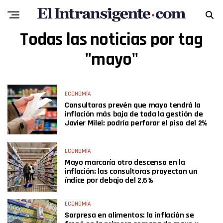
Todas las noticias por tag
"mayo"
ECONOMÍA
Consultoras prevén que mayo tendrá la
inflación más baja de toda la gestión de
Javier Milei: podría perforar el piso del 2%
ECONOMÍA
Mayo marcaría otro descenso en la
inflación: las consultoras proyectan un
índice por debajo del 2,6%
ECONOMÍA
Sorpresa en alimentos: la inflación se