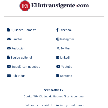
¿Quiénes Somos?
Facebook
Director
Instagram
Redacción
Twitter
Equipo editorial
LinkedIn
Trabajá con nosotros
Youtube
Publicidad
Contacto
ESTAMOS EN:
Cerrito 1574 Ciudad de Buenos Aires, Argentina.
Política de privacidad
|
Términos y condiciones