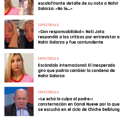
escalofriante detalle de su nota a Nahir
Galarza: «No le…»
ESPECTÁCULO
«Con responsabilidad»: Nati Jota
respondió a las críticas por entrevistar a
Nahir Galarza y fue contundente
ESPECTÁCULO
Escándalo internacional: El inesperado
giro que podría cambiar la condena de
Nahir Galarza
ESPECTÁCULO
«Le echó la culpa al padre»:
consternación en Canal Nueve por lo que
se escuchó en el ciclo de Chiche Gelblung