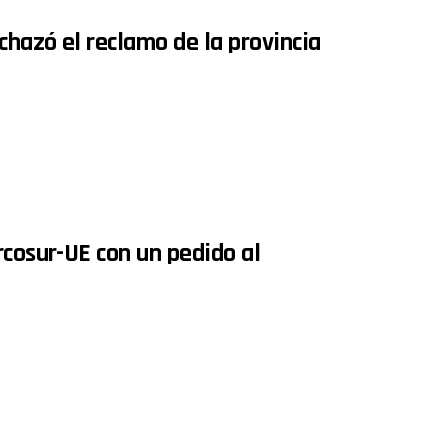
hazó el reclamo de la provincia
rcosur-UE con un pedido al