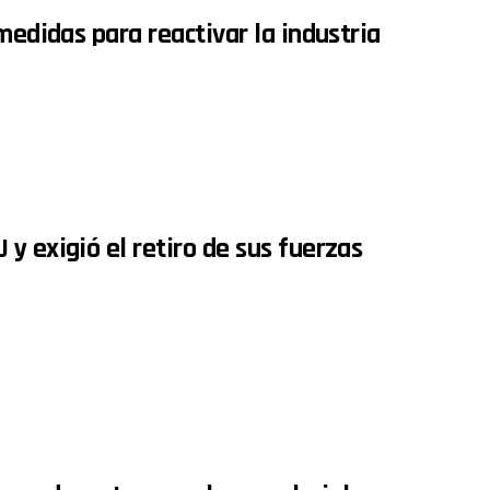
medidas para reactivar la industria
y exigió el retiro de sus fuerzas