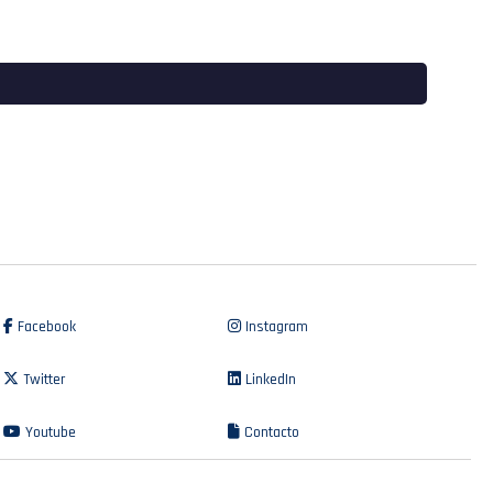
Facebook
Instagram
Twitter
LinkedIn
Youtube
Contacto