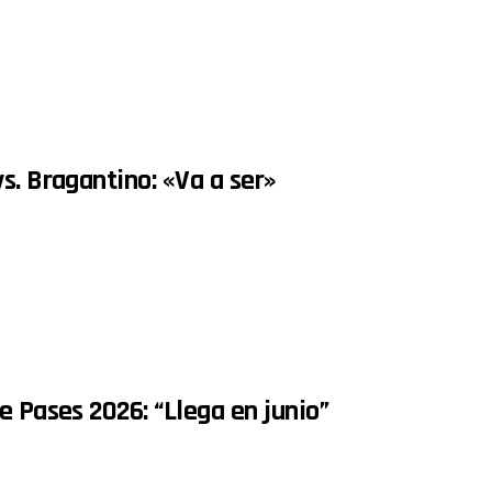
s. Bragantino: «Va a ser»
e Pases 2026: “Llega en junio”