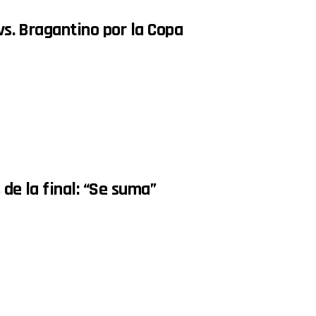
 vs. Bragantino por la Copa
 de la final: “Se suma”