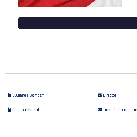
¿Quiénes Somos?
Director
Equipo editorial
Trabajá con nosotr