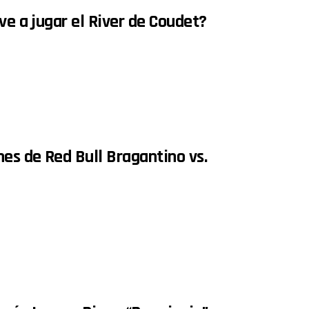
ve a jugar el River de Coudet?
es de Red Bull Bragantino vs.