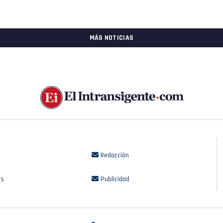
MÁS NOTICIAS
Redacción
os
Publicidad