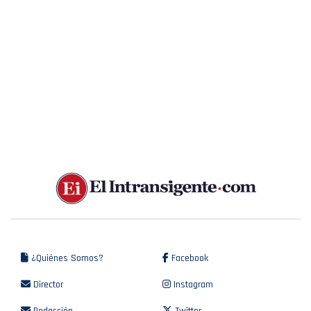
¿Quiénes Somos?
Facebook
Director
Instagram