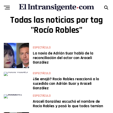
Todas las noticias por tag
"Rocío Robles"
ESPECTÁCULO
La novia de Adrián Suar habló de la
reconciliación del actor con Araceli
González
ESPECTÁCULO
¿Se enojó? Rocío Robles reaccionó a lo
sucedido con Adrián Suar y Araceli
González
ESPECTÁCULO
Araceli González escuchó el nombre de
Rocío Robles y pasó lo que todos temían