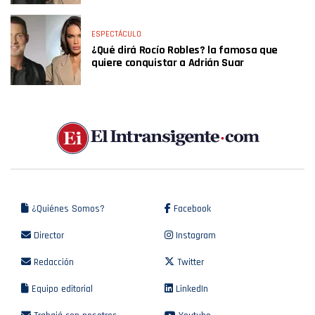
ESPECTÁCULO
¿Qué dirá Rocío Robles? la famosa que
quiere conquistar a Adrián Suar
¿Quiénes Somos?
Facebook
Director
Instagram
Redacción
Twitter
Equipo editorial
LinkedIn