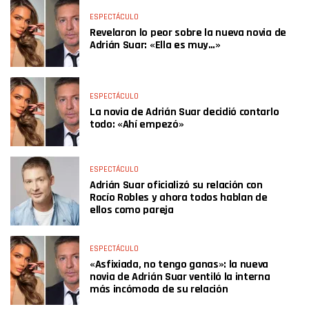
ESPECTÁCULO
Revelaron lo peor sobre la nueva novia de
Adrián Suar: «Ella es muy…»
ESPECTÁCULO
La novia de Adrián Suar decidió contarlo
todo: «Ahí empezó»
ESPECTÁCULO
Adrián Suar oficializó su relación con
Rocío Robles y ahora todos hablan de
ellos como pareja
ESPECTÁCULO
«Asfixiada, no tengo ganas»: la nueva
novia de Adrián Suar ventiló la interna
más incómoda de su relación