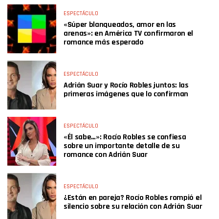
ESPECTÁCULO
«Súper blanqueados, amor en las
arenas»: en América TV confirmaron el
romance más esperado
ESPECTÁCULO
Adrián Suar y Rocío Robles juntos: las
primeras imágenes que lo confirman
ESPECTÁCULO
«Él sabe…»: Rocío Robles se confiesa
sobre un importante detalle de su
romance con Adrián Suar
ESPECTÁCULO
¿Están en pareja? Rocío Robles rompió el
silencio sobre su relación con Adrián Suar