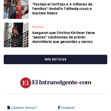
“Festeja el tarifazo a 4 millones de
familias”: Rodolfo Tailhade cruzó a
Gustavo Sáenz
POLÍTICA
Aseguran que Cristina Kirchner tiene
“peores” condiciones de prisión
domiciliaria que genocidas y narcos
MÁS NOTICIAS
¿Quiénes Somos?
Facebook