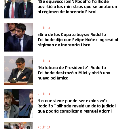
“¡Se equivocaron!”: Rodolfo Tailhade
advirtió a los ministros que se anotaron
al régimen de Inocencia Fiscal
POLÍTICA
«Uno de los Caputo boys»: Rodolfo
Tailhade dijo que Felipe Núñez ingresó al
régimen de inocencia fiscal
POLÍTICA
“No labura de Presidente”: Rodolfo
Tailhade destrozó a Milei y abrió una
nueva polémica
POLÍTICA
“Lo que viene puede ser explosivo”:
Rodolfo Tailhade reveló un dato judicial
que podría complicar a Manuel Adorni
POLÍTICA