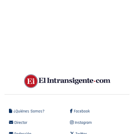
¿Quiénes Somos?
Facebook
Director
Instagram