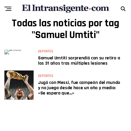
Todas las noticias por tag
"Samuel Umtiti"
DEPORTES
Samuel Umtiti sorprendió con su retiro a
los 31 años tras múltiples lesiones
DEPORTES
Jugó con Messi, fue campeón del mundo
y no juega desde hace un año y medio:
«Se espera que…»