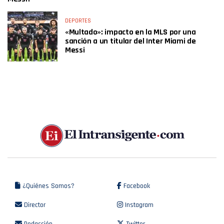
DEPORTES
«Multado»: impacto en la MLS por una
sanción a un titular del Inter Miami de
Messi
¿Quiénes Somos?
Facebook
Director
Instagram