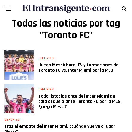
Todas las noticias por tag
"Toronto FC"
DEPORTES
Juega Messi: hora, TV y formaciones de
Toronto FC vs. Inter Miami por la MLS
DEPORTES
Todo listo: los once del Inter Miami de
cara al duelo ante Toronto FC por la MLS,
¿juega Messi?
DEPORTES
Tras el empate del Inter Miami, ¿cuándo vuelve a jugar
Messi?