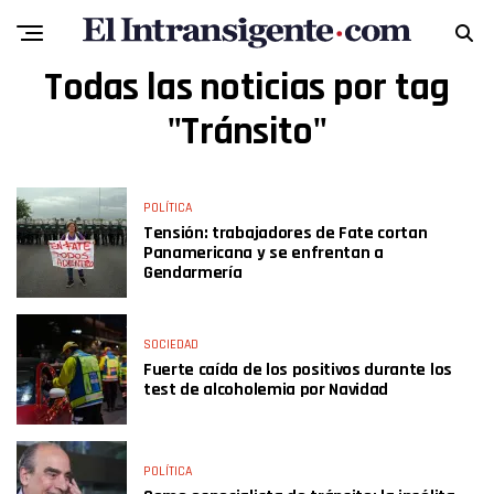
Todas las noticias por tag
"Tránsito"
POLÍTICA
Tensión: trabajadores de Fate cortan
Panamericana y se enfrentan a
Gendarmería
SOCIEDAD
Fuerte caída de los positivos durante los
test de alcoholemia por Navidad
POLÍTICA