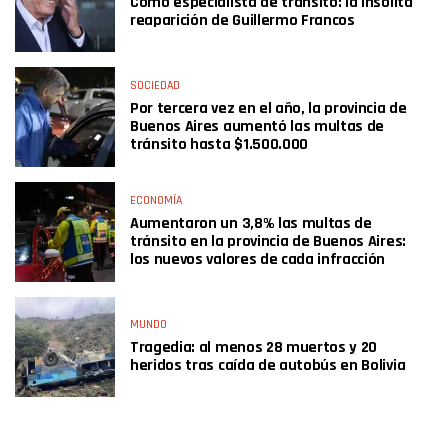
Como especialista de tránsito: la insólita
reaparición de Guillermo Francos
SOCIEDAD
Por tercera vez en el año, la provincia de
Buenos Aires aumentó las multas de
tránsito hasta $1.500.000
ECONOMÍA
Aumentaron un 3,8% las multas de
tránsito en la provincia de Buenos Aires:
los nuevos valores de cada infracción
MUNDO
Tragedia: al menos 28 muertos y 20
heridos tras caída de autobús en Bolivia