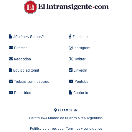
¿Quiénes Somos?
Facebook
Director
Instagram
Redacción
Twitter
Equipo editorial
LinkedIn
Trabajá con nosotros
Youtube
Publicidad
Contacto
ESTAMOS EN:
Cerrito 1574 Ciudad de Buenos Aires, Argentina.
Política de privacidad
|
Términos y condiciones