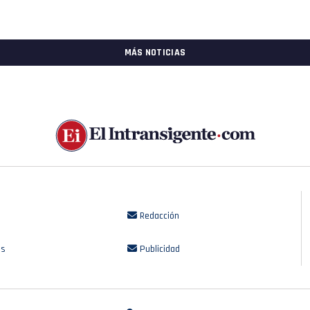
MÁS NOTICIAS
Redacción
os
Publicidad