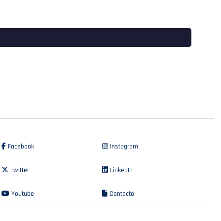
Facebook
Instagram
Twitter
LinkedIn
Youtube
Contacto