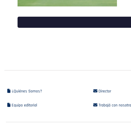
¿Quiénes Somos?
Director
Equipo editorial
Trabajá con nosotr