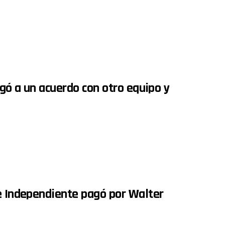
egó a un acuerdo con otro equipo y
ue Independiente pagó por Walter