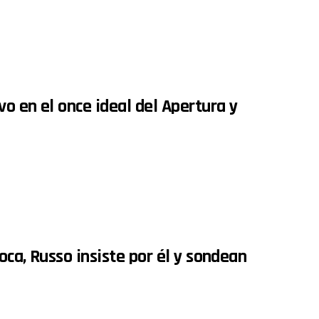
o en el once ideal del Apertura y
oca, Russo insiste por él y sondean