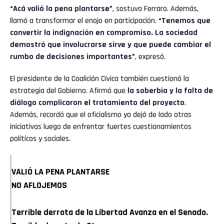
“Acá valió la pena plantarse”
, sostuvo Ferraro. Además,
llamó a transformar el enojo en participación.
“Tenemos que
convertir la indignación en compromiso. La sociedad
demostró que involucrarse sirve y que puede cambiar el
rumbo de decisiones importantes”
, expresó.
El presidente de la Coalición Cívica también cuestionó la
estrategia del Gobierno. Afirmó que
la soberbia y la falta de
diálogo complicaron el tratamiento del proyecto
.
Además, recordó que el oficialismo ya dejó de lado otras
iniciativas luego de enfrentar fuertes cuestionamientos
políticos y sociales.
VALIÓ LA PENA PLANTARSE
NO AFLOJEMOS
Terrible derrota de la Libertad Avanza en el Senado.