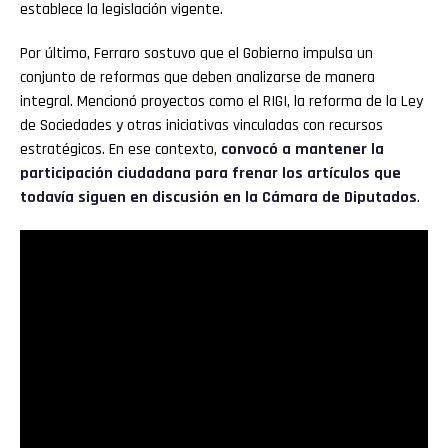
establece la legislación vigente.
Por último, Ferraro sostuvo que el Gobierno impulsa un
conjunto de reformas que deben analizarse de manera
integral. Mencionó proyectos como el RIGI, la reforma de la Ley
de Sociedades y otras iniciativas vinculadas con recursos
estratégicos. En ese contexto,
convocó a mantener la
participación ciudadana para frenar los artículos que
todavía siguen en discusión en la Cámara de Diputados
.