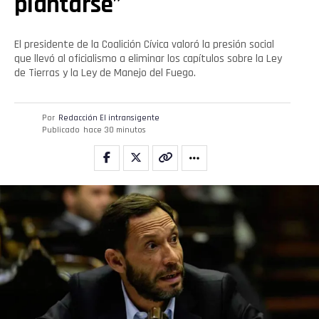
plantarse”
El presidente de la Coalición Cívica valoró la presión social
que llevó al oficialismo a eliminar los capítulos sobre la Ley
de Tierras y la Ley de Manejo del Fuego.
Por
Redacción El intransigente
Publicado
hace 30 minutos