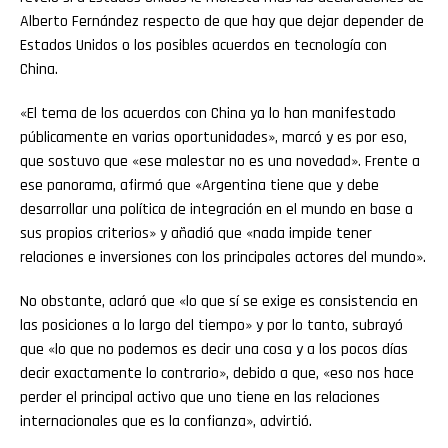
Alberto Fernández respecto de que hay que dejar depender de
Estados Unidos o los posibles acuerdos en tecnología con
China.
«El tema de los acuerdos con China ya lo han manifestado
públicamente en varias oportunidades», marcó y es por eso,
que sostuvo que «ese malestar no es una novedad». Frente a
ese panorama, afirmó que «Argentina tiene que y debe
desarrollar una política de integración en el mundo en base a
sus propios criterios» y añadió que «nada impide tener
relaciones e inversiones con los principales actores del mundo».
No obstante, aclaró que «lo que sí se exige es consistencia en
las posiciones a lo largo del tiempo» y por lo tanto, subrayó
que «lo que no podemos es decir una cosa y a los pocos días
decir exactamente lo contrario», debido a que, «eso nos hace
perder el principal activo que uno tiene en las relaciones
internacionales que es la confianza», advirtió.