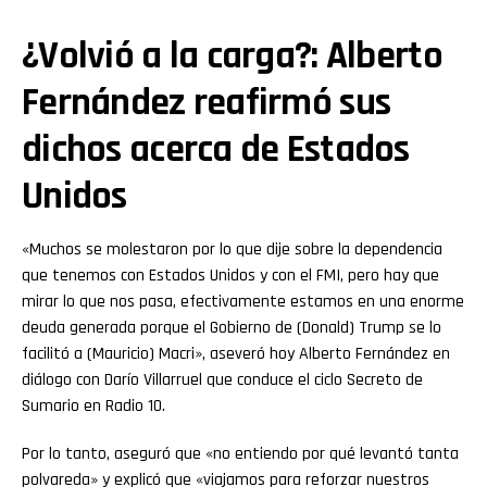
¿Volvió a la carga?: Alberto
Fernández reafirmó sus
dichos acerca de Estados
Unidos
«Muchos se molestaron por lo que dije sobre la dependencia
que tenemos con Estados Unidos y con el FMI, pero hay que
mirar lo que nos pasa, efectivamente estamos en una enorme
deuda generada porque el Gobierno de (Donald) Trump se lo
facilitó a (Mauricio) Macri», aseveró hoy Alberto Fernández en
diálogo con Darío Villarruel que conduce el ciclo Secreto de
Sumario en Radio 10.
Por lo tanto, aseguró que «no entiendo por qué levantó tanta
polvareda» y explicó que «viajamos para reforzar nuestros