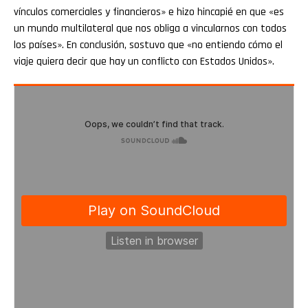
vínculos comerciales y financieros» e hizo hincapié en que «es
un mundo multilateral que nos obliga a vincularnos con todos
los países». En conclusión, sostuvo que «no entiendo cómo el
viaje quiera decir que hay un conflicto con Estados Unidos».