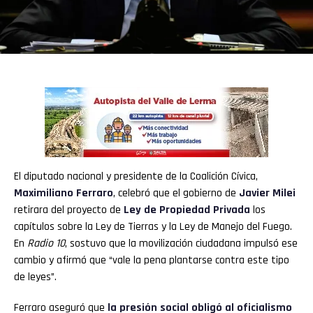
El diputado nacional y presidente de la Coalición Cívica,
Maximiliano Ferraro
, celebró que el gobierno de
Javier Milei
retirara del proyecto de
Ley de Propiedad Privada
los
capítulos sobre la Ley de Tierras y la Ley de Manejo del Fuego.
En
Radio 10
, sostuvo que la movilización ciudadana impulsó ese
cambio y afirmó que “vale la pena plantarse contra este tipo
de leyes”.
Ferraro aseguró que
la presión social obligó al oficialismo