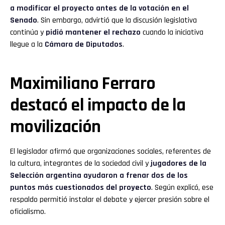
a modificar el proyecto antes de la votación en el
Senado
. Sin embargo, advirtió que la discusión legislativa
continúa y
pidió mantener el rechazo
cuando la iniciativa
llegue a la
Cámara de Diputados
.
Maximiliano Ferraro
destacó el impacto de la
movilización
El legislador afirmó que organizaciones sociales, referentes de
la cultura, integrantes de la sociedad civil y
jugadores de la
Selección argentina ayudaron a frenar dos de los
puntos más cuestionados del proyecto
. Según explicó, ese
respaldo permitió instalar el debate y ejercer presión sobre el
oficialismo.