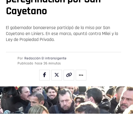
Cayetano
El gobernador bonaerense participó de la misa por San
Cayetano en Liniers. En ese marco, apuntó contra Milei y la
Ley de Propiedad Privada.
Por
Redacción El intransigente
Publicado
hace 36 minutos