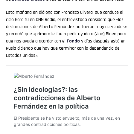
Esta mañana en diálogo con Francisco Olivera, que conduce el
ciclo Hora 10 en CNN Radio, el entrevistado consideró que «las
declaraciones de Alberto Fernández no fueron muy acertadas»
y recordó que «primero le fue a pedir ayuda a (Joe) Biden para
que nos ayude a acordar con el
Fondo
y días después está en
Rusia diciendo que hay que terminar con la dependencia de
Estados Unidos».