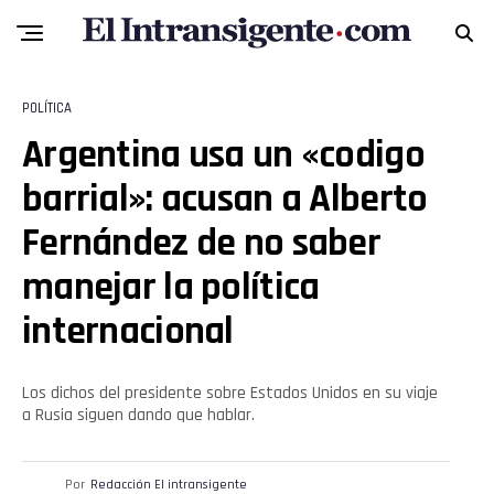
POLÍTICA
Argentina usa un «codigo
barrial»: acusan a Alberto
Fernández de no saber
manejar la política
internacional
Los dichos del presidente sobre Estados Unidos en su viaje
a Rusia siguen dando que hablar.
Por
Redacción El intransigente