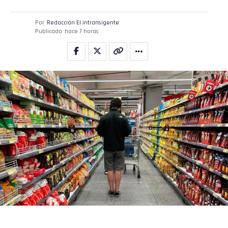
Por
Redacción El intransigente
Publicado
hace 7 horas