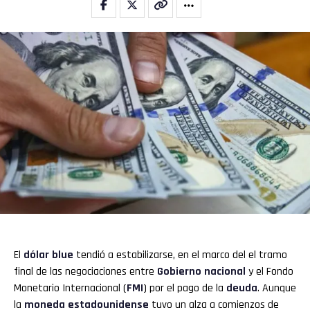
El
dólar
blue
tendió a estabilizarse, en el marco del el tramo
final de las negociaciones entre
Gobierno nacional
y el Fondo
Monetario Internacional (
FMI
) por el pago de la
deuda
. Aunque
la
moneda estadounidense
tuvo un alza a comienzos de