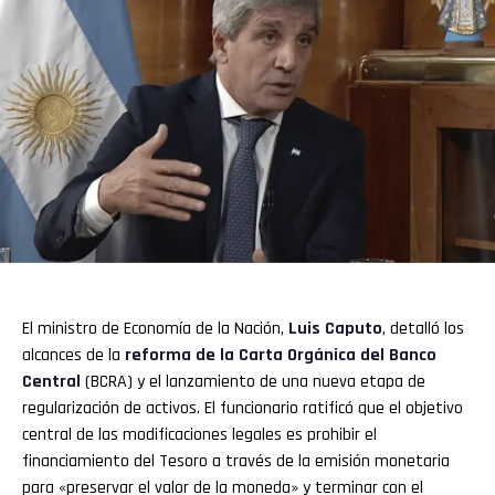
El ministro de Economía de la Nación,
Luis Caputo
, detalló los
alcances de la
reforma de la Carta Orgánica del
Banco
Central
(BCRA) y el lanzamiento de una nueva etapa de
regularización de activos. El funcionario ratificó que el objetivo
central de las modificaciones legales es prohibir el
financiamiento del Tesoro a través de la emisión monetaria
para «preservar el valor de la moneda» y terminar con el