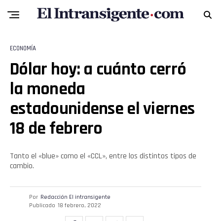
ECONOMÍA
Dólar hoy: a cuánto cerró
la moneda
estadounidense el viernes
18 de febrero
Tanto el «blue» como el «CCL», entre los distintos tipos de
cambio.
Por
Redacción El intransigente
Publicado
18 febrero, 2022