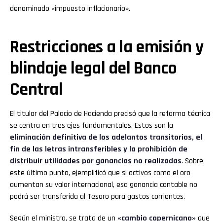
denominado «impuesto inflacionario».
Restricciones a la emisión y
blindaje legal del Banco
Central
El titular del Palacio de Hacienda precisó que la reforma técnica
se centra en tres ejes fundamentales. Estos son la
eliminación definitiva de los adelantos transitorios, el
fin de las letras intransferibles y la prohibición de
distribuir utilidades por ganancias no realizadas
. Sobre
este último punto, ejemplificó que si activos como el oro
aumentan su valor internacional, esa ganancia contable no
podrá ser transferida al Tesoro para gastos corrientes.
Según el ministro, se trata de un
«cambio copernicano»
que