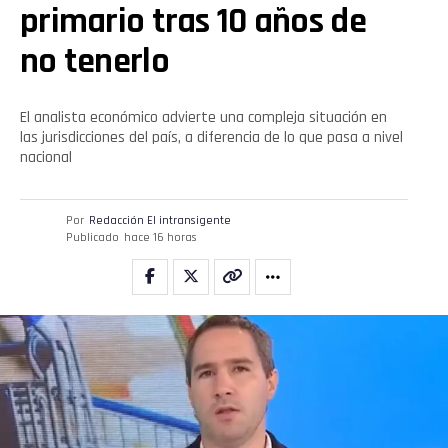
primario tras 10 años de
no tenerlo
El analista económico advierte una compleja situación en
las jurisdicciones del país, a diferencia de lo que pasa a nivel
nacional
Por
Redacción El intransigente
Publicado
hace 16 horas