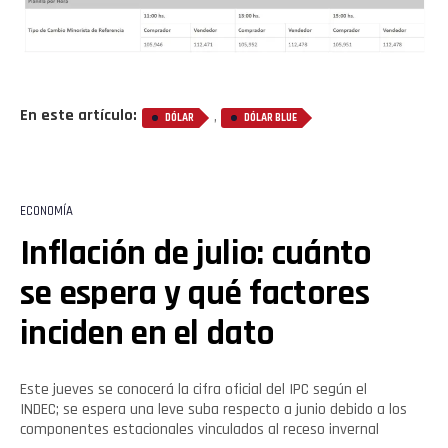
En este artículo:
,
DÓLAR
DÓLAR BLUE
ECONOMÍA
Inflación de julio: cuánto
se espera y qué factores
inciden en el dato
Este jueves se conocerá la cifra oficial del IPC según el
INDEC; se espera una leve suba respecto a junio debido a los
componentes estacionales vinculados al receso invernal