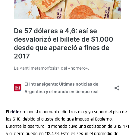
El
dólar
minorista aumenta día tras día y ya superó el piso de
los $110, debido al ajuste diario que impuso el Gobierno.
Durante la apertura, la moneda tuvo una cotización de $112.471
y al cierre quedó en 112,478. Esto es según el promedio de