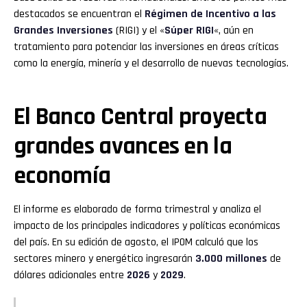
destacados se encuentran el
Régimen de Incentivo a las
Grandes Inversiones
(RIGI) y el «
Súper RIGI
«, aún en
tratamiento para potenciar las inversiones en áreas críticas
como la energía, minería y el desarrollo de nuevas tecnologías.
El Banco Central proyecta
grandes avances en la
economía
El informe es elaborado de forma trimestral y analiza el
impacto de los principales indicadores y políticas económicas
del país. En su edición de agosto, el IPOM calculó que los
sectores minero y energético ingresarán
3.000 millones
de
dólares adicionales entre
2026
y
2029
.