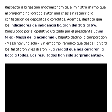
Respecto a la gestión macroeconómica, el ministro afirmó que
el programa ha logrado evitar una crisis sin recurrir a la
confiscación de depósitos o corralitos. Además, destacó que
los
indicadores de indigencia bajaron del 20% al 6%
.
Consultado por el apelativo utilizado por el presidente
Javier
Milei
:
«Messi de la economía»
, Caputo declinó la comparación
«Messi hay uno solo». Sin embargo, remarcó que desde Harvard
los felicitaron y les dijeron:
«La verdad que nos cerraron la
boca a todos. Los resultados han sido sorprendentes»
.