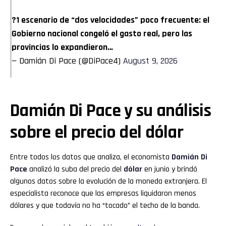
?1 escenario de “dos velocidades” poco frecuente: el
Gobierno nacional congeló el gasto real, pero las
provincias lo expandieron…
— Damián Di Pace (@DiPace4)
August 9, 2026
Damián Di Pace y su análisis
sobre el precio del dólar
Entre todos los datos que analiza, el economista
Damián Di
Pace
analizó la suba del precio del
dólar
en junio y brindó
algunos datos sobre la evolución de la moneda extranjera. El
especialista reconoce que las empresas liquidaron menos
dólares y que todavía no ha “tocado” el techo de la banda.