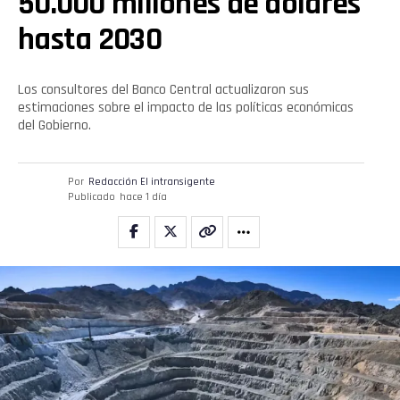
50.000 millones de dólares
hasta 2030
Los consultores del Banco Central actualizaron sus
estimaciones sobre el impacto de las políticas económicas
del Gobierno.
Por
Redacción El intransigente
Publicado
hace 1 día