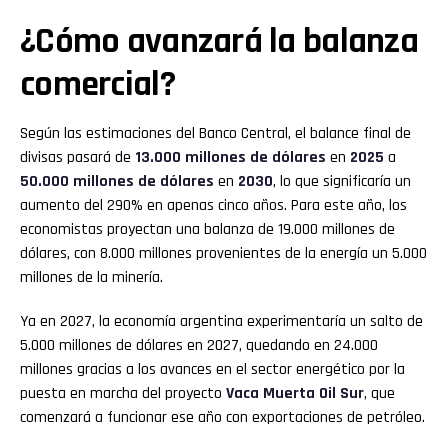
¿Cómo avanzará la balanza
comercial?
Según las estimaciones del Banco Central, el balance final de
divisas pasará de
13.000 millones de dólares
en
2025
a
50.000 millones de dólares
en
2030
, lo que significaría un
aumento del 290% en apenas cinco años. Para este año, los
economistas proyectan una balanza de 19.000 millones de
dólares, con 8.000 millones provenientes de la energía un 5.000
millones de la minería.
Ya en 2027, la economía argentina experimentaría un salto de
5.000 millones de dólares en 2027, quedando en 24.000
millones gracias a los avances en el sector energético por la
puesta en marcha del proyecto
Vaca Muerta Oil Sur
, que
comenzará a funcionar ese año con exportaciones de petróleo.