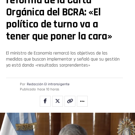
reforma de la Carta
Orgánica del BCRA: «El
político de turno va a
tener que poner la cara»
El ministro de Economía remarcó los objetivos de las
medidas que buscan implementar y señaló que su gestión
ya está dando «resultados sorprendentes»
Por
Redacción El intransigente
Publicado
hace 10 horas