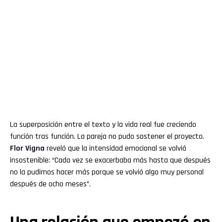
La superposición entre el texto y la vida real fue creciendo
función tras función. La pareja no pudo sostener el proyecto.
Flor
Vigna
reveló que la intensidad emocional se volvió
insostenible: “Cada vez se exacerbaba más hasta que después
no la pudimos hacer más porque se volvió algo muy personal
después de ocho meses”.