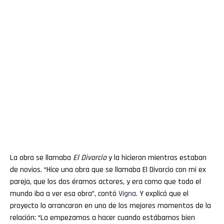
La obra se llamaba
El Divorcio
y la hicieron mientras estaban
de novios. “Hice una obra que se llamaba El Divorcio con mi ex
pareja, que los dos éramos actores, y era como que todo el
mundo iba a ver esa obra”, contó
Vigna
. Y explicó que el
proyecto lo arrancaron en uno de los mejores momentos de la
relación: “La empezamos a hacer cuando estábamos bien