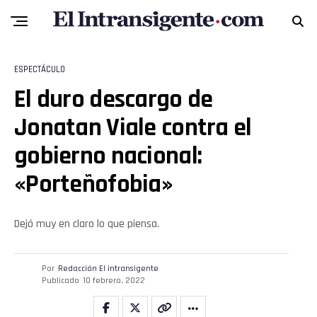
ESPECTÁCULO
El duro descargo de
Jonatan Viale contra el
gobierno nacional:
«Porteñofobia»
Dejó muy en claro lo que piensa.
Por
Redacción El intransigente
Publicado
10 febrero, 2022