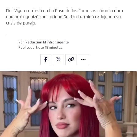
Flor Vigna confesó en La Casa de los Famosos cómo la obra
que protagonizó con Luciano Castro terminó reflejando su
crisis de pareja.
Por
Redacción El intransigente
Publicado
hace 18 minutos