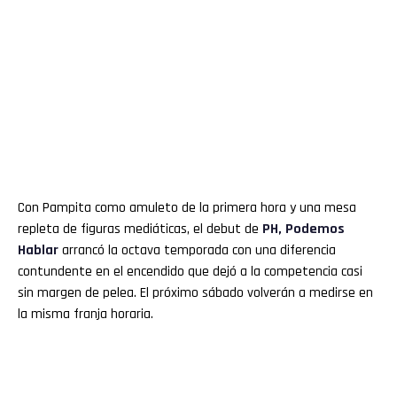
Con Pampita como amuleto de la primera hora y una mesa
repleta de figuras mediáticas, el debut de
PH, Podemos
Hablar
arrancó la octava temporada con una diferencia
contundente en el encendido que dejó a la competencia casi
sin margen de pelea. El próximo sábado volverán a medirse en
la misma franja horaria.