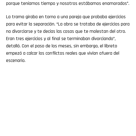
porque teníamos tiempo y nosotros estábamos enamorados”.
La trama giraba en torno a una pareja que probaba ejercicios
para evitar la separación. “La obra se trataba de ejercicios para
no divorciarse y te decías las cosas que te molestan del otro.
Eran tres ejercicios y al final se terminaban divorciando”,
detalló. Con el paso de los meses, sin embargo, el libreto
empezó a calcar los conflictos reales que vivían afuera del
escenario.