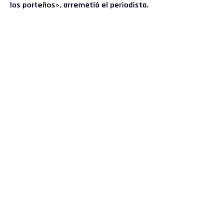
los porteños», arremetió el periodista.