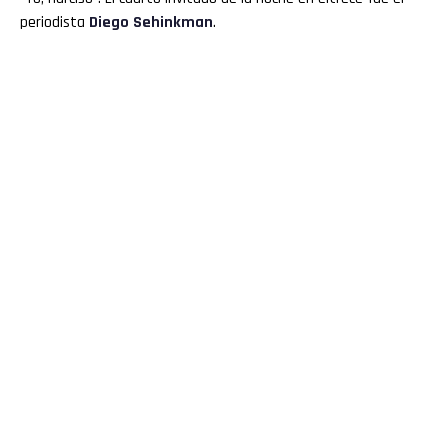
periodista
Diego Sehinkman
.