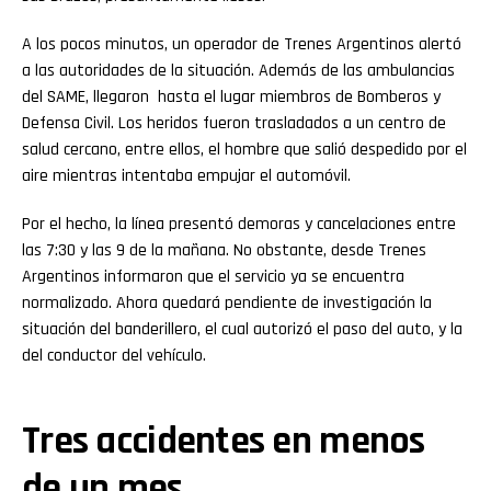
A los pocos minutos, un operador de Trenes Argentinos alertó
a las autoridades de la situación. Además de las ambulancias
del SAME, llegaron hasta el lugar miembros de Bomberos y
Defensa Civil. Los heridos fueron trasladados a un centro de
salud cercano, entre ellos, el hombre que salió despedido por el
aire mientras intentaba empujar el automóvil.
Por el hecho, la línea presentó demoras y cancelaciones entre
las 7:30 y las 9 de la mañana. No obstante, desde Trenes
Argentinos informaron que el servicio ya se encuentra
normalizado. Ahora quedará pendiente de investigación la
situación del banderillero, el cual autorizó el paso del auto, y la
del conductor del vehículo.
Tres accidentes en menos
de un mes