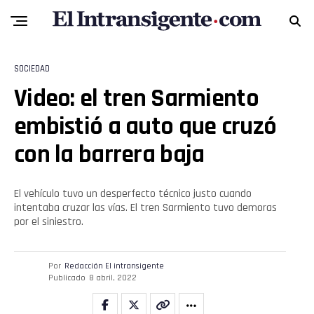
SOCIEDAD
Video: el tren Sarmiento
embistió a auto que cruzó
con la barrera baja
El vehículo tuvo un desperfecto técnico justo cuando
intentaba cruzar las vías. El tren Sarmiento tuvo demoras
por el siniestro.
Por
Redacción El intransigente
Publicado
8 abril, 2022