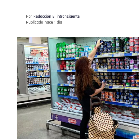
Por
Redacción El intransigente
Publicado
hace 1 día