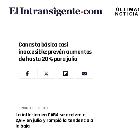
ÚLTIMA
NOTICI
Canasta básica casi
inaccesible: prevén aumentos
de hasta 20% para julio
ECONOMÍA
SOCIEDAD
La inflación en CABA se aceleró al
2,9% en julio y rompió la tendencia a
la baja